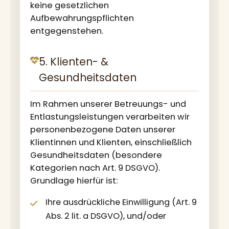
keine gesetzlichen
Aufbewahrungspflichten
entgegenstehen.
5. Klienten- &
Gesundheitsdaten
Im Rahmen unserer Betreuungs- und
Entlastungsleistungen verarbeiten wir
personenbezogene Daten unserer
Klientinnen und Klienten, einschließlich
Gesundheitsdaten (besondere
Kategorien nach Art. 9 DSGVO).
Grundlage hierfür ist:
Ihre ausdrückliche Einwilligung (Art. 9
Abs. 2 lit. a DSGVO), und/oder