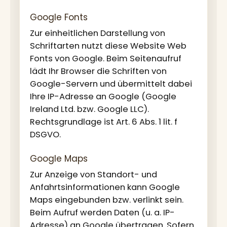
Google Fonts
Zur einheitlichen Darstellung von
Schriftarten nutzt diese Website Web
Fonts von Google. Beim Seitenaufruf
lädt Ihr Browser die Schriften von
Google-Servern und übermittelt dabei
Ihre IP-Adresse an Google (Google
Ireland Ltd. bzw. Google LLC).
Rechtsgrundlage ist Art. 6 Abs. 1 lit. f
DSGVO.
Google Maps
Zur Anzeige von Standort- und
Anfahrtsinformationen kann Google
Maps eingebunden bzw. verlinkt sein.
Beim Aufruf werden Daten (u. a. IP-
Adresse) an Google übertragen. Sofern