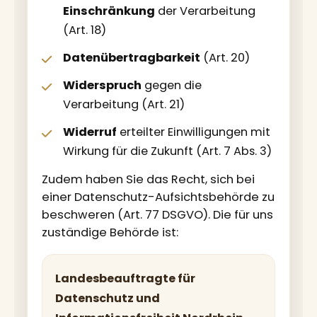
Einschränkung
der Verarbeitung
(Art. 18)
Datenübertragbarkeit
(Art. 20)
Widerspruch
gegen die
Verarbeitung (Art. 21)
Widerruf
erteilter Einwilligungen mit
Wirkung für die Zukunft (Art. 7 Abs. 3)
Zudem haben Sie das Recht, sich bei
einer Datenschutz-Aufsichtsbehörde zu
beschweren (Art. 77 DSGVO). Die für uns
zuständige Behörde ist:
Landesbeauftragte für
Datenschutz und