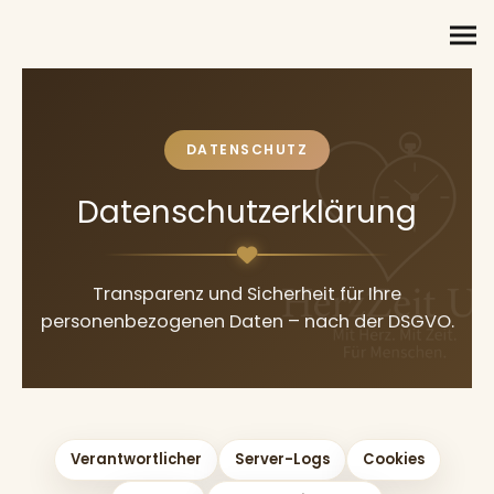
DATENSCHUTZ
Datenschutzerklärung
Transparenz und Sicherheit für Ihre
personenbezogenen Daten – nach der DSGVO.
Verantwortlicher
Server-Logs
Cookies