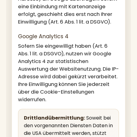
eine Einbindung mit Kartenanzeige
erfolgt, geschieht dies erst nach Ihrer
Einwilligung (Art. 6 Abs. 1 lit. a DSGVO).
Google Analytics 4
Sofern Sie eingewilligt haben (Art. 6
Abs. 1 lit. a DSGVO), nutzen wir Google
Analytics 4 zur statistischen
Auswertung der Websitenutzung. Die IP-
Adresse wird dabei gekürzt verarbeitet.
Ihre Einwilligung können Sie jederzeit
über die Cookie-Einstellungen
widerrufen.
Drittlandübermittlung:
Soweit bei
den vorgenannten Diensten Daten in
die USA übermittelt werden, stützt