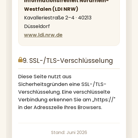
Informationsfreiheit Nordrhein-
Westfalen (LDI NRW)
Kavalleriestraße 2–4 · 40213
Düsseldorf
www.ldi.nrw.de
9. SSL-/TLS-Verschlüsselung
Diese Seite nutzt aus
Sicherheitsgründen eine SSL-/TLS-
Verschlüsselung. Eine verschlüsselte
Verbindung erkennen Sie am „https://"
in der Adresszeile Ihres Browsers.
Stand: Juni 2026