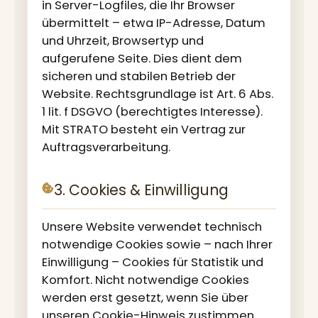
in Server-Logfiles, die Ihr Browser
übermittelt – etwa IP-Adresse, Datum
und Uhrzeit, Browsertyp und
aufgerufene Seite. Dies dient dem
sicheren und stabilen Betrieb der
Website. Rechtsgrundlage ist Art. 6 Abs.
1 lit. f DSGVO (berechtigtes Interesse).
Mit STRATO besteht ein Vertrag zur
Auftragsverarbeitung.
3. Cookies & Einwilligung
Unsere Website verwendet technisch
notwendige Cookies sowie – nach Ihrer
Einwilligung – Cookies für Statistik und
Komfort. Nicht notwendige Cookies
werden erst gesetzt, wenn Sie über
unseren Cookie-Hinweis zustimmen