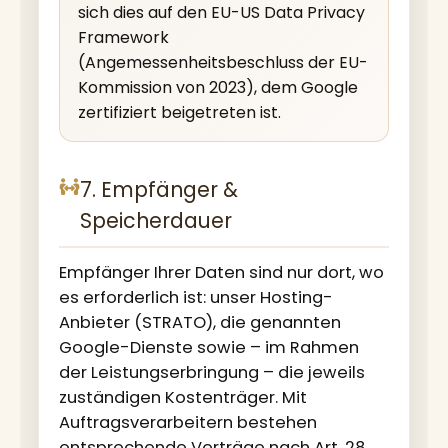
sich dies auf den EU-US Data Privacy
Framework
(Angemessenheitsbeschluss der EU-
Kommission von 2023), dem Google
zertifiziert beigetreten ist.
7. Empfänger &
Speicherdauer
Empfänger Ihrer Daten sind nur dort, wo
es erforderlich ist: unser Hosting-
Anbieter (STRATO), die genannten
Google-Dienste sowie – im Rahmen
der Leistungserbringung – die jeweils
zuständigen Kostenträger. Mit
Auftragsverarbeitern bestehen
entsprechende Verträge nach Art. 28