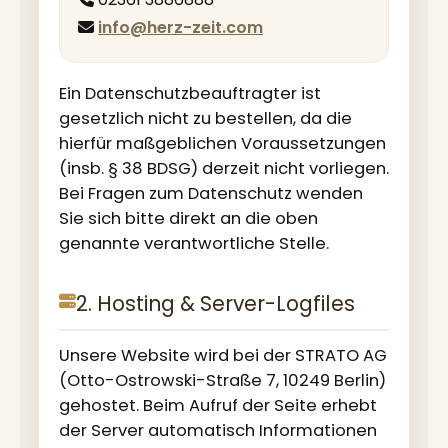
info@herz-zeit.com
Ein Datenschutzbeauftragter ist
gesetzlich nicht zu bestellen, da die
hierfür maßgeblichen Voraussetzungen
(insb. § 38 BDSG) derzeit nicht vorliegen.
Bei Fragen zum Datenschutz wenden
Sie sich bitte direkt an die oben
genannte verantwortliche Stelle.
2. Hosting & Server-Logfiles
Unsere Website wird bei der STRATO AG
(Otto-Ostrowski-Straße 7, 10249 Berlin)
gehostet. Beim Aufruf der Seite erhebt
der Server automatisch Informationen