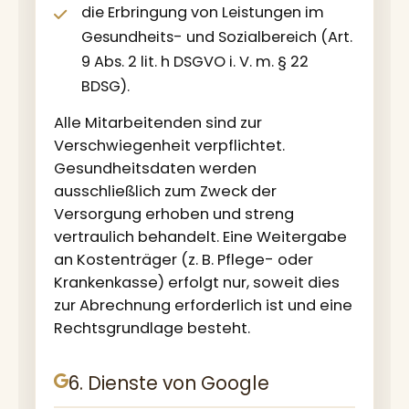
die Erbringung von Leistungen im
Gesundheits- und Sozialbereich (Art.
9 Abs. 2 lit. h DSGVO i. V. m. § 22
BDSG).
Alle Mitarbeitenden sind zur
Verschwiegenheit verpflichtet.
Gesundheitsdaten werden
ausschließlich zum Zweck der
Versorgung erhoben und streng
vertraulich behandelt. Eine Weitergabe
an Kostenträger (z. B. Pflege- oder
Krankenkasse) erfolgt nur, soweit dies
zur Abrechnung erforderlich ist und eine
Rechtsgrundlage besteht.
6. Dienste von Google