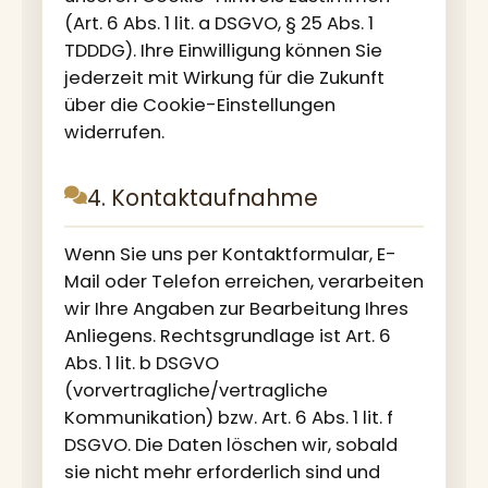
(Art. 6 Abs. 1 lit. a DSGVO, § 25 Abs. 1
TDDDG). Ihre Einwilligung können Sie
jederzeit mit Wirkung für die Zukunft
über die Cookie-Einstellungen
widerrufen.
4. Kontaktaufnahme
Wenn Sie uns per Kontaktformular, E-
Mail oder Telefon erreichen, verarbeiten
wir Ihre Angaben zur Bearbeitung Ihres
Anliegens. Rechtsgrundlage ist Art. 6
Abs. 1 lit. b DSGVO
(vorvertragliche/vertragliche
Kommunikation) bzw. Art. 6 Abs. 1 lit. f
DSGVO. Die Daten löschen wir, sobald
sie nicht mehr erforderlich sind und