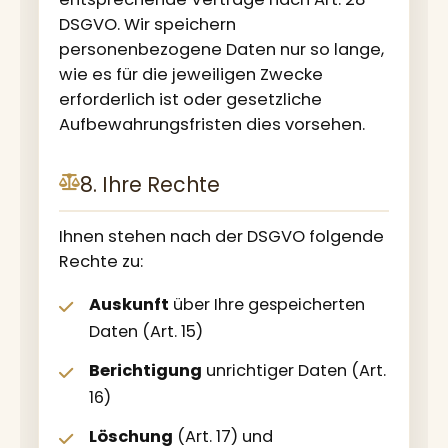
DSGVO. Wir speichern
personenbezogene Daten nur so lange,
wie es für die jeweiligen Zwecke
erforderlich ist oder gesetzliche
Aufbewahrungsfristen dies vorsehen.
8. Ihre Rechte
Ihnen stehen nach der DSGVO folgende
Rechte zu:
Auskunft
über Ihre gespeicherten
Daten (Art. 15)
Berichtigung
unrichtiger Daten (Art.
16)
Löschung
(Art. 17) und